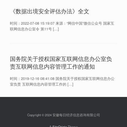
《数据出境安全评估办法》全文
时间：2022-07-08 15:19:07 来源：“网信中国”微信公众号 国家互
联网信息办公室令 第11号 […]
国务院关于授权国家互联网信息办公室负
责互联网信息内容管理工作的通知
时间：2019-12-16 08:41:08 国务院关于授权国家互联网信息办公
室负责 互联网信息内容管理工作的 […]
Copyright © 2024 安徽每日经济信息咨询有限公司
A
SiteOrigin
Theme